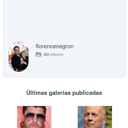
florencenegron
683
albums
Últimas galerías publicadas