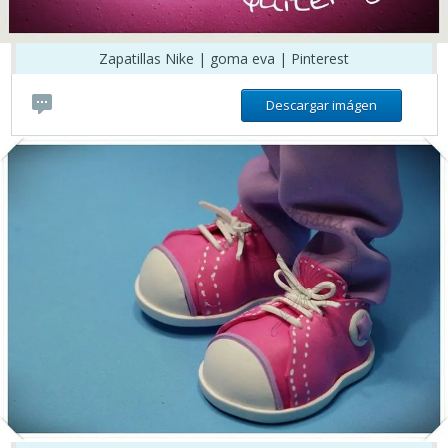
Zapatillas Nike | goma eva | Pinterest
Descargar imágen