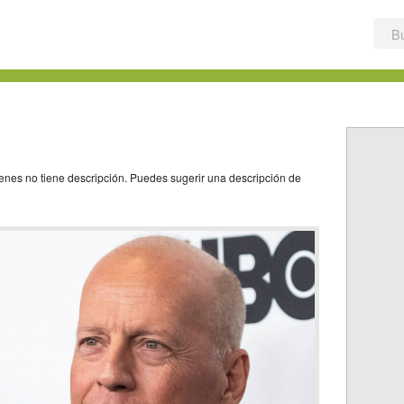
genes no tiene descripción. Puedes sugerir una descripción de