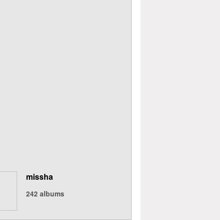
missha
242
albums