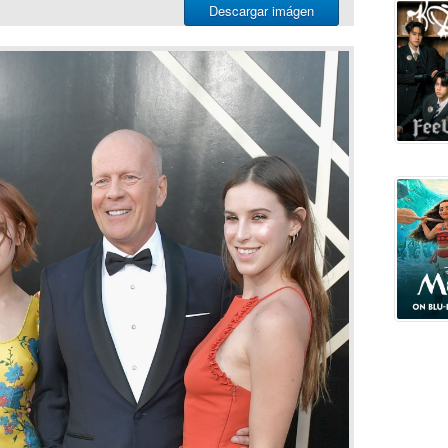
Descargar imágen