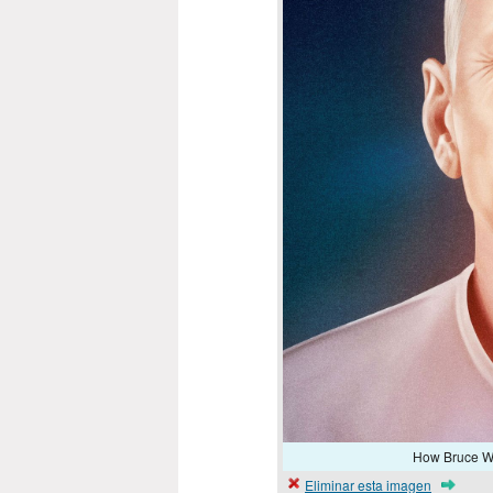
How Bruce Wil
Eliminar esta imagen