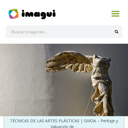
TÉCNICAS DE LAS ARTES PLÁSTICAS | GIVOA – Peritaje y
Valuación de ...