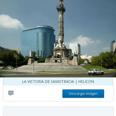
LA VICTORIA DE SAMOTRACIA | HELICON
Descargar imágen