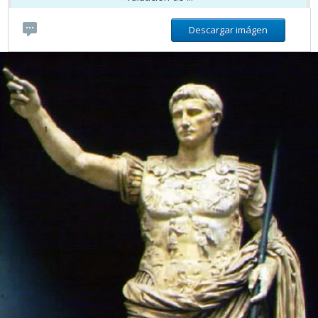
Descargar imágen