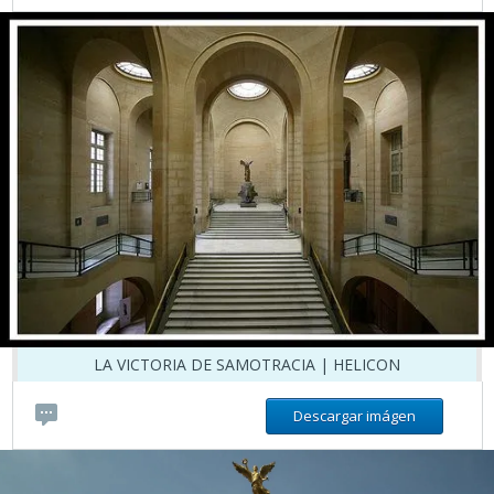
LA VICTORIA DE SAMOTRACIA | HELICON
Descargar imágen