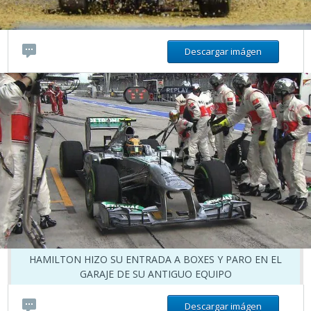
Descargar imágen
HAMILTON HIZO SU ENTRADA A BOXES Y PARO EN EL
GARAJE DE SU ANTIGUO EQUIPO
Descargar imágen