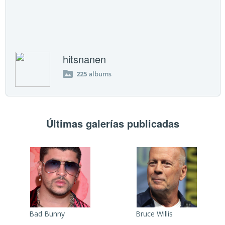
hitsnanen
225
albums
Últimas galerías publicadas
Bad Bunny
Bruce Willis