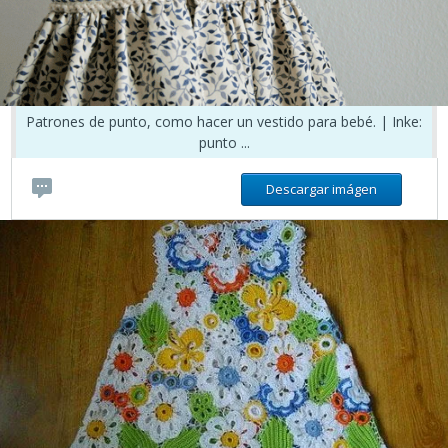
Patrones de punto, como hacer un vestido para bebé. | Inke:
punto ...
Descargar imágen