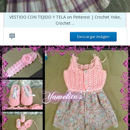
VESTIDO CON TEJIDO Y TELA on Pinterest | Crochet Yoke,
Crochet ...
Descargar imágen