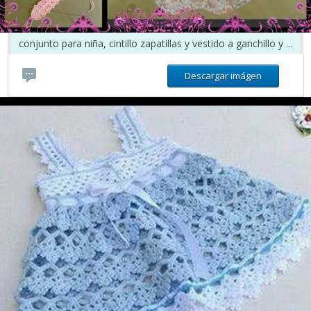
conjunto para niña, cintillo zapatillas y vestido a ganchillo y ...
Descargar imágen