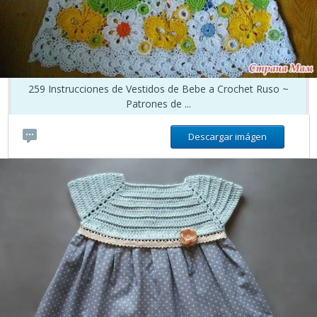
259 Instrucciones de Vestidos de Bebe a Crochet Ruso ~
Patrones de ...
Descargar imágen