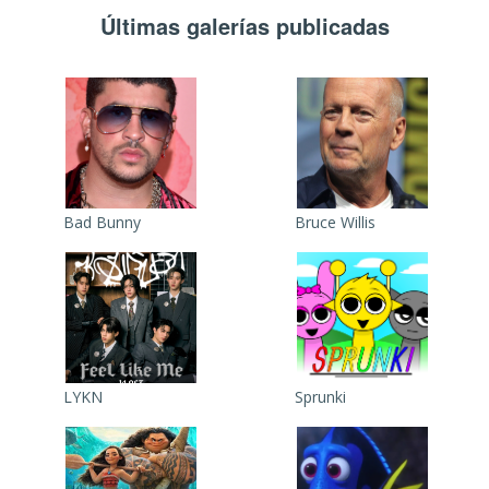
Últimas galerías publicadas
Bad Bunny
Bruce Willis
LYKN
Sprunki