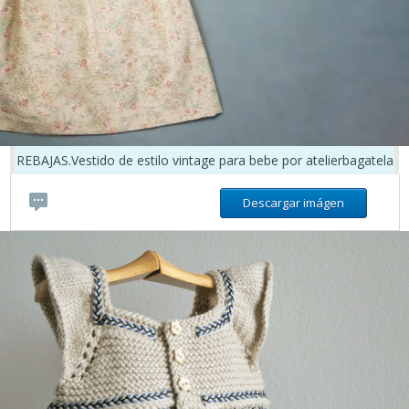
REBAJAS.Vestido de estilo vintage para bebe por atelierbagatela
Descargar imágen