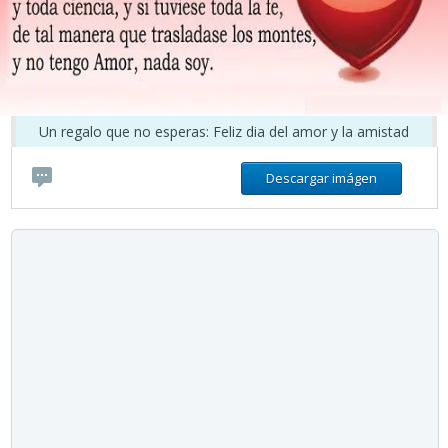
Un regalo que no esperas: Feliz dia del amor y la amistad
Descargar imágen