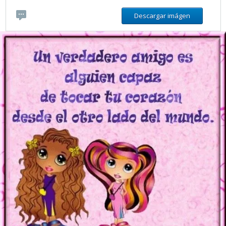
Descargar imágen