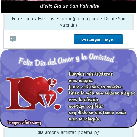
Entre Luna y Estrellas: El amor (poema para el Día de San
Valentín)
Descargar imágen
dia-amor-y-amistad-poema.jpg