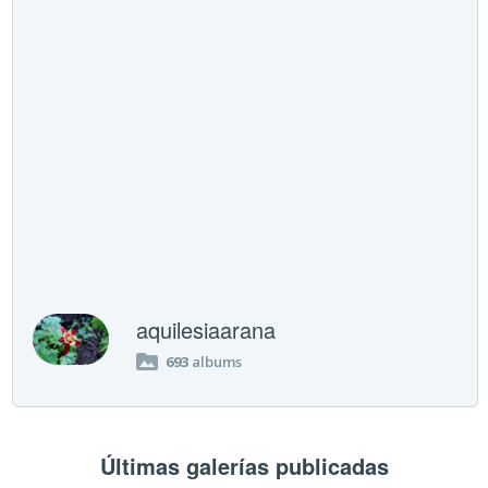
aquilesiaarana
693
albums
Últimas galerías publicadas