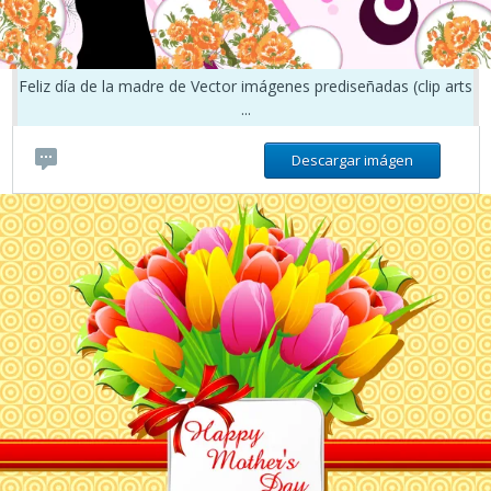
Feliz día de la madre de Vector imágenes prediseñadas (clip arts
...
Descargar imágen