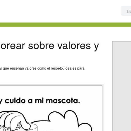
lorear sobre valores y
ar que enseñan valores como el respeto, ideales para