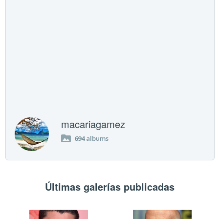
macariagamez
694
albums
Últimas galerías publicadas