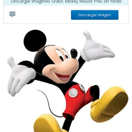
Descargar Imágenes Gratis: Mickey Mouse PNG sin fondo
Descargar imágen