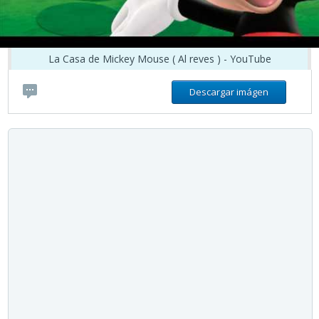
La Casa de Mickey Mouse ( Al reves ) - YouTube
Descargar imágen