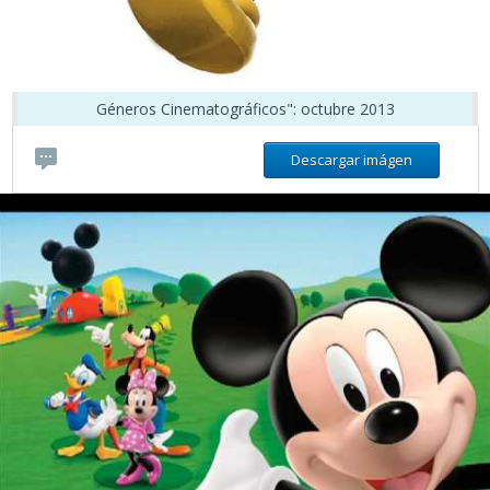
Géneros Cinematográficos": octubre 2013
Descargar imágen