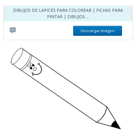
DIBUJOS DE LAPICES PARA COLOREAR | FICHAS PARA
PINTAR | DIBUJOS ...
Descargar imágen