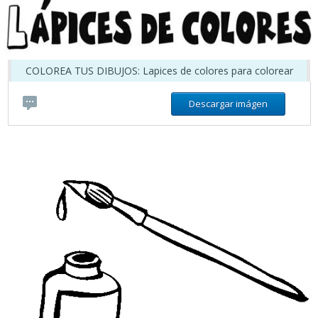
COLOREA TUS DIBUJOS: Lapices de colores para colorear
Descargar imágen