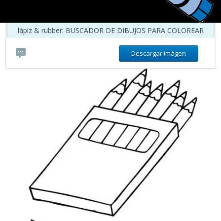
lápiz & rubber: BUSCADOR DE DIBUJOS PARA COLOREAR
Descargar imágen