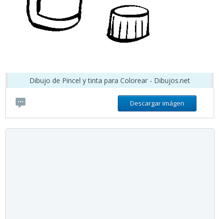
Dibujo de Pincel y tinta para Colorear - Dibujos.net
Descargar imágen