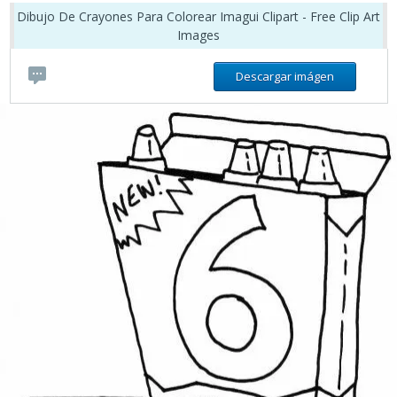
Dibujo De Crayones Para Colorear Imagui Clipart - Free Clip Art
Images
Descargar imágen