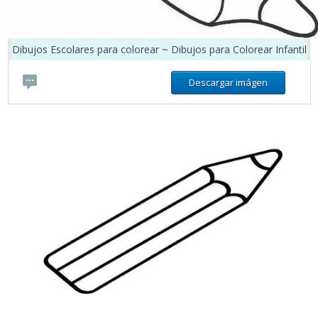
Dibujos Escolares para colorear ~ Dibujos para Colorear Infantil
Descargar imágen