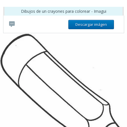
Dibujos de un crayones para colorear - Imagui
Descargar imágen