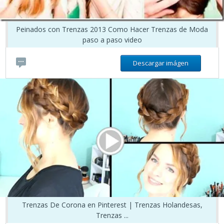
Peinados con Trenzas 2013 Como Hacer Trenzas de Moda
paso a paso video
Descargar imágen
Trenzas De Corona en Pinterest | Trenzas Holandesas,
Trenzas ...