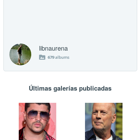
libnaurena
679
albums
Últimas galerías publicadas