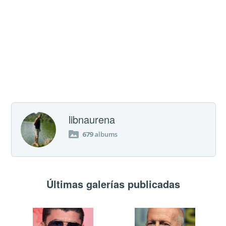
libnaurena
679
albums
Últimas galerías publicadas