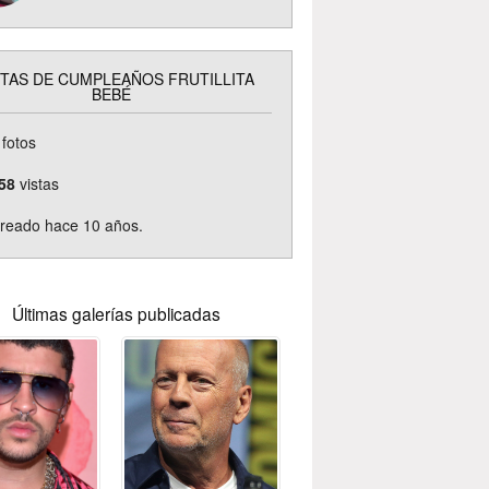
TAS DE CUMPLEAÑOS FRUTILLITA
BEBÉ
fotos
58
vistas
reado hace 10 años.
Últimas galerías publicadas