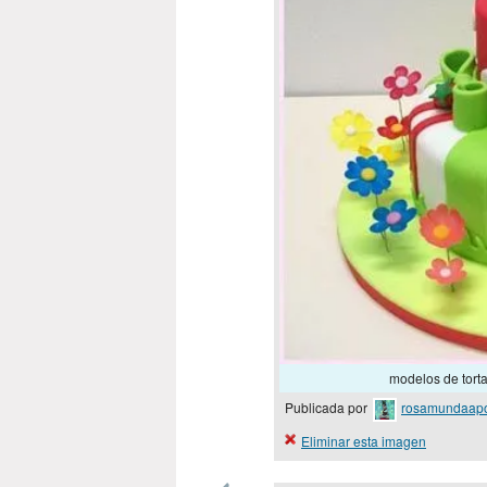
modelos de tortas
Publicada por
rosamundaap
Eliminar esta imagen