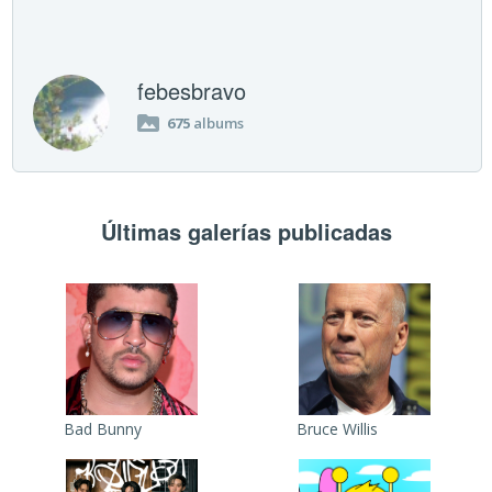
febesbravo
675
albums
Últimas galerías publicadas
Bad Bunny
Bruce Willis