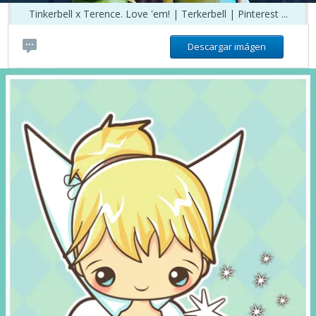
Tinkerbell x Terence. Love 'em! | Terkerbell | Pinterest ...
Descargar imágen