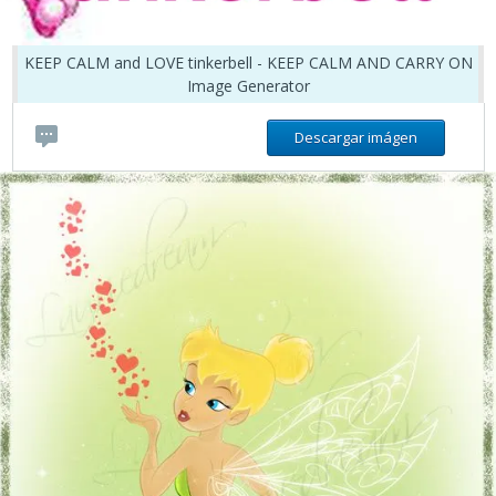
KEEP CALM and LOVE tinkerbell - KEEP CALM AND CARRY ON
Image Generator
Descargar imágen