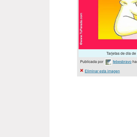
Tarjetas de día de 
Publicada por
febesbravo
ha
Eliminar esta imagen