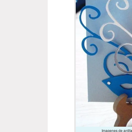
Imagenes de antifa