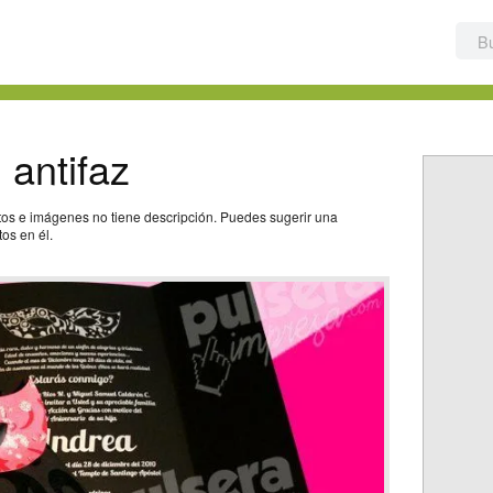
 antifaz
otos e imágenes no tiene descripción. Puedes sugerir una
os en él.