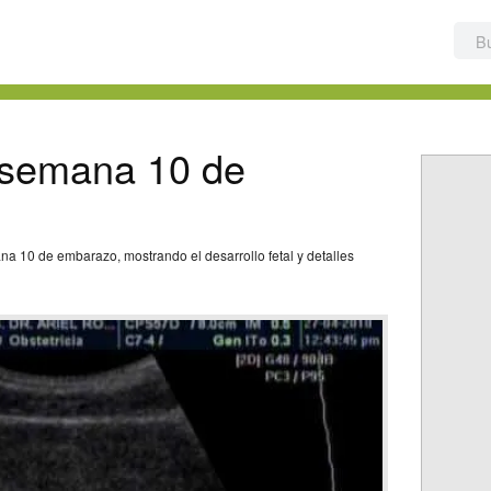
a semana 10 de
a 10 de embarazo, mostrando el desarrollo fetal y detalles