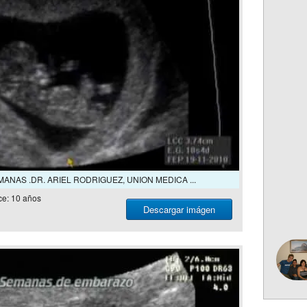
ANAS .DR. ARIEL RODRIGUEZ, UNION MEDICA ...
e: 10 años
Descargar imágen