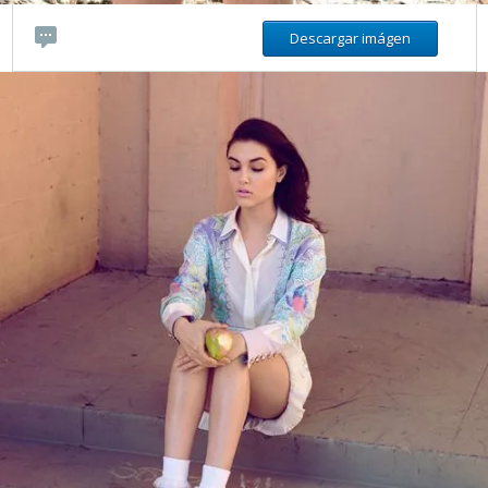
Descargar imágen