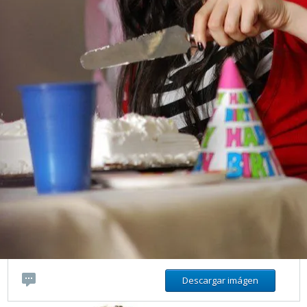
Descargar imágen