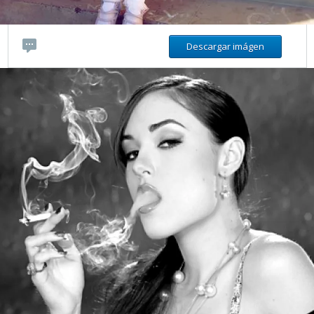
Descargar imágen