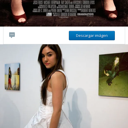
Descargar imágen