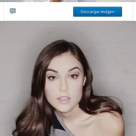
Descargar imágen