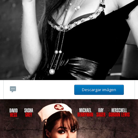
Descargar imágen