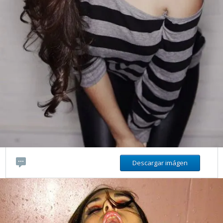
Descargar imágen