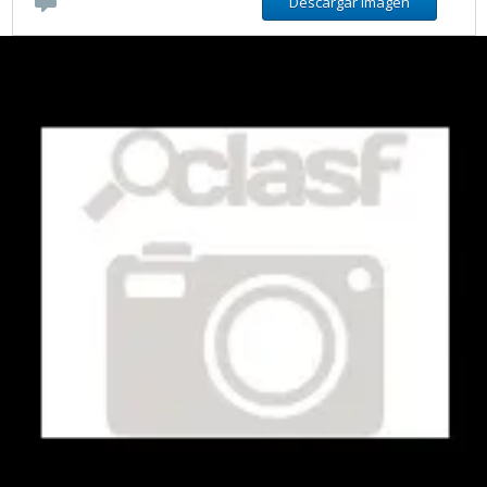
Descargar imágen