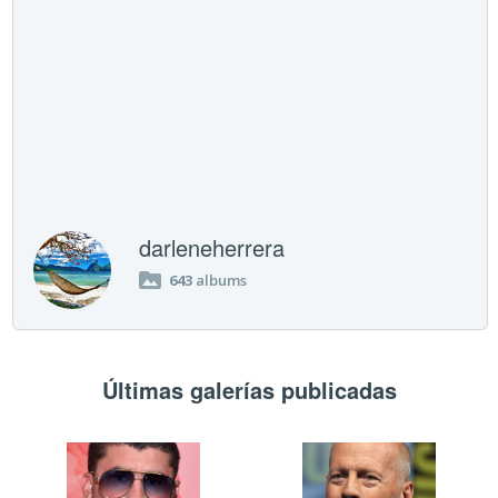
darleneherrera
643
albums
Últimas galerías publicadas