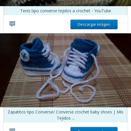
Tenis tipo converse tejidos a crochet - YouTube
Descargar imágen
Zapatitos tipo Converse/ Converse crochet baby shoes | Mis
Tejidos ...