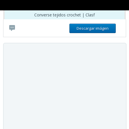
Converse tejidos crochet | Clasf
Descargar imágen