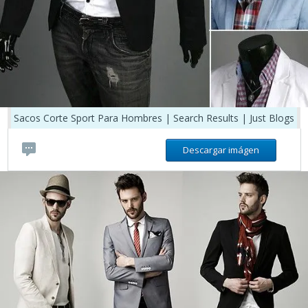
Sacos Corte Sport Para Hombres | Search Results | Just Blogs
Descargar imágen