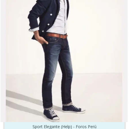
Sport Elegante (Help) - Foros Perú