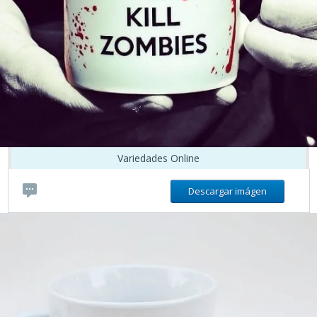
Variedades Online
Descargar imágen