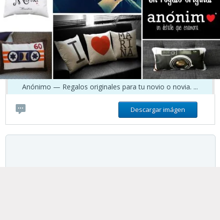
Anónimo — Regalos originales para tu novio o novia. ...
Descargar imágen