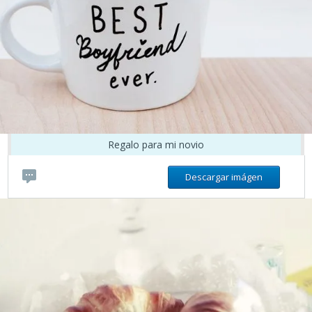
Regalo para mi novio
Descargar imágen