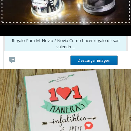
Regalo Para Mi Novio / Novia Como hacer regalo de san
valentin ...
Descargar imágen