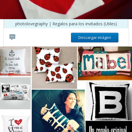
photolovegraphy | Regalos para los invitados (Utiles)
Descargar imágen