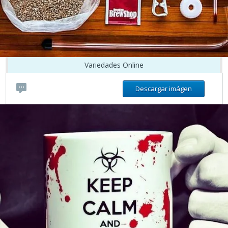
Variedades Online
Descargar imágen