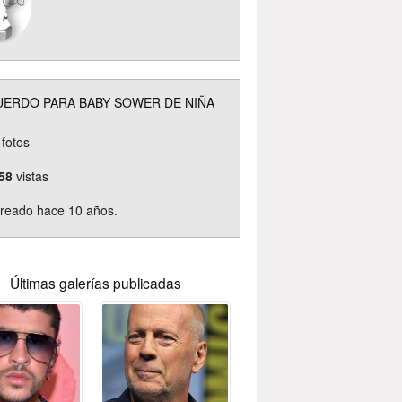
ERDO PARA BABY SOWER DE NIÑA
fotos
58
vistas
reado hace 10 años.
Últimas galerías publicadas