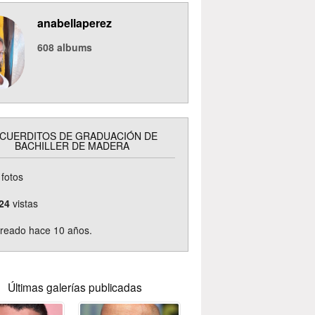
anabellaperez
608
albums
CUERDITOS DE GRADUACIÓN DE
BACHILLER DE MADERA
fotos
24
vistas
reado hace 10 años.
Últimas galerías publicadas