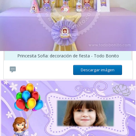
Princesita Sofia: decoración de fiesta - Todo Bonito
Descargar imágen