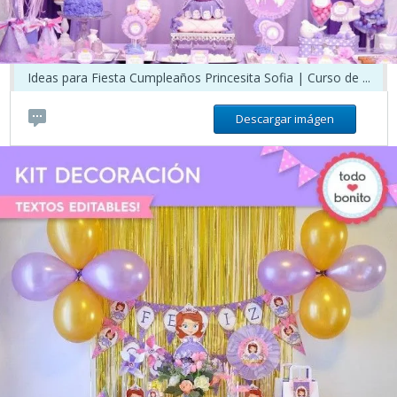
Ideas para Fiesta Cumpleaños Princesita Sofia | Curso de ...
Descargar imágen