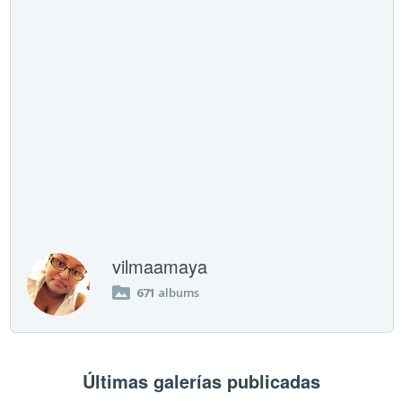
vilmaamaya
671
albums
Últimas galerías publicadas