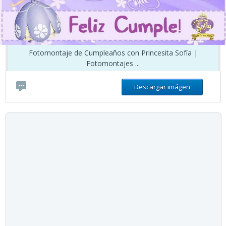
Fotomontaje de Cumpleaños con Princesita Sofía |
Fotomontajes ...
Descargar imágen