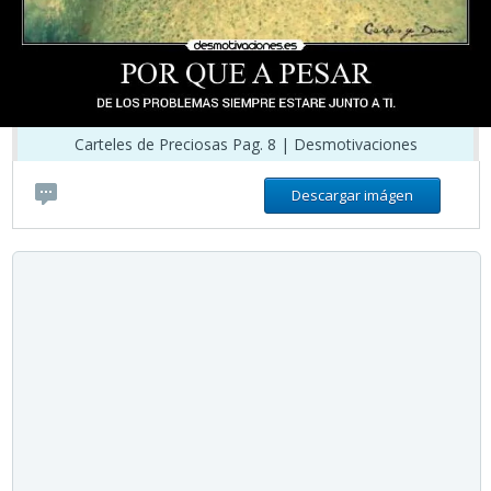
Carteles de Preciosas Pag. 8 | Desmotivaciones
Descargar imágen