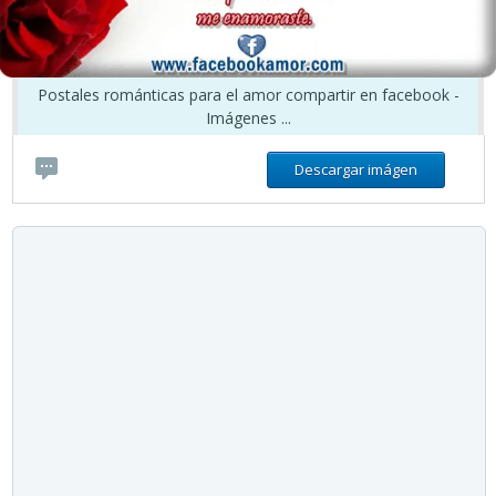
Postales románticas para el amor compartir en facebook -
Imágenes ...
Descargar imágen