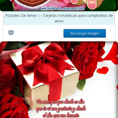
Postales De Amor — Tarjetas románticas para cumpleaños de
amor
Descargar imágen