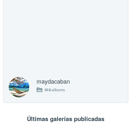
maydacaban
618
albums
Últimas galerías publicadas