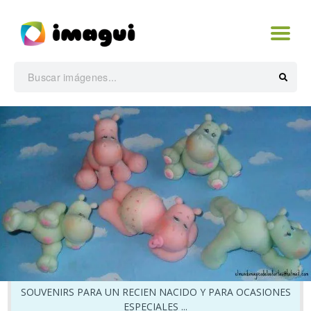
SOUVENIRS PARA UN RECIEN NACIDO Y PARA OCASIONES
ESPECIALES ...