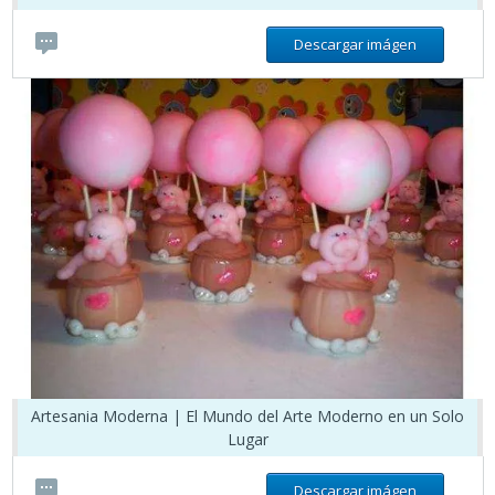
Descargar imágen
Artesania Moderna | El Mundo del Arte Moderno en un Solo
Lugar
Descargar imágen