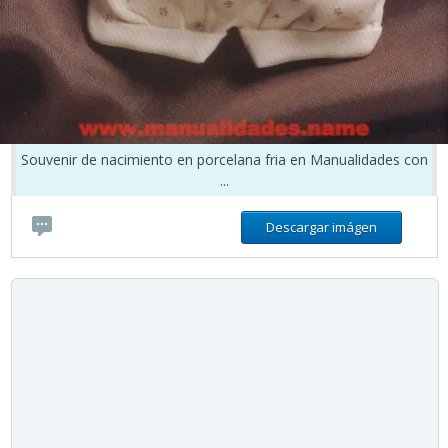
Souvenir de nacimiento en porcelana fria en Manualidades con
...
Descargar imágen