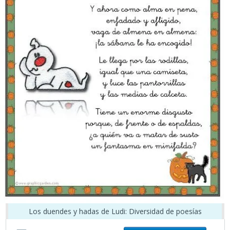
Los duendes y hadas de Ludi: Diversidad de poesías