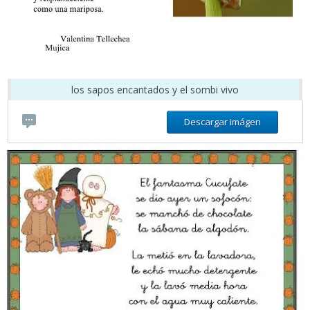
los sapos encantados y el sombi vivo
Descargar imágen