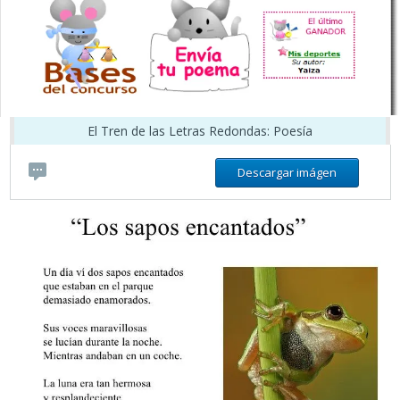
El Tren de las Letras Redondas: Poesía
Descargar imágen