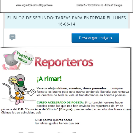
EL BLOG DE SEGUNDO: TAREAS PARA ENTREGAR EL LUNES
16-06-14
Descargar imágen