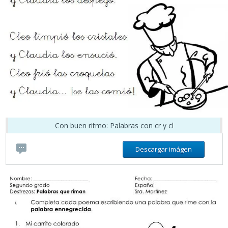
Con buen ritmo: Palabras con cr y cl
Descargar imágen