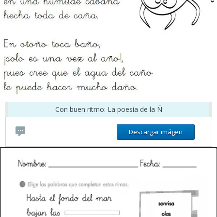
Con buen ritmo: La poesía de la Ñ
Descargar imágen