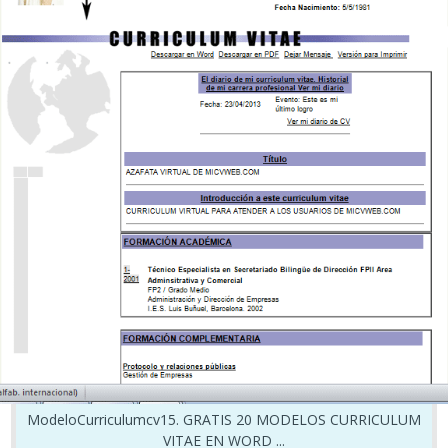
ModeloCurriculumcv15. GRATIS 20 MODELOS CURRICULUM
VITAE EN WORD ...