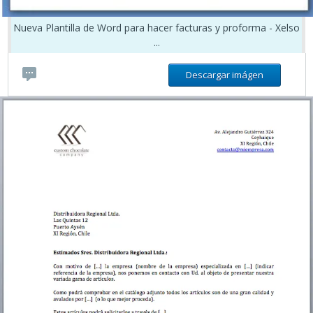
Nueva Plantilla de Word para hacer facturas y proforma - Xelso
...
Descargar imágen