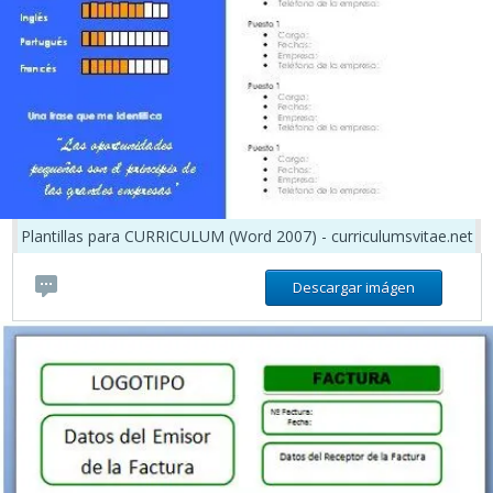
Plantillas para CURRICULUM (Word 2007) - curriculumsvitae.net
Descargar imágen