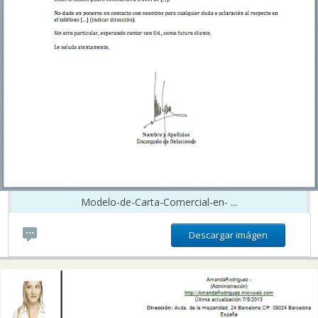
Modelo-de-Carta-Comercial-en- ...
Descargar imágen