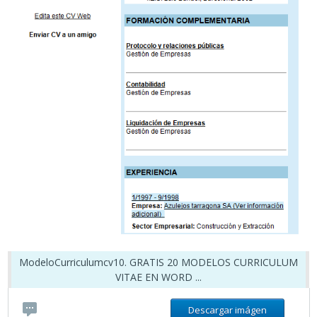
ModeloCurriculumcv10. GRATIS 20 MODELOS CURRICULUM
VITAE EN WORD ...
Descargar imágen