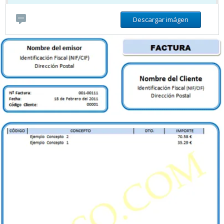
Descargar imágen