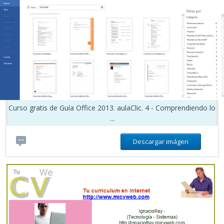
Curso gratis de Guía Office 2013. aulaClic. 4 - Comprendiendo lo
...
Descargar imágen