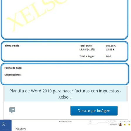
Plantilla de Word 2010 para hacer facturas con impuestos -
Xelso ...
Descargar imágen