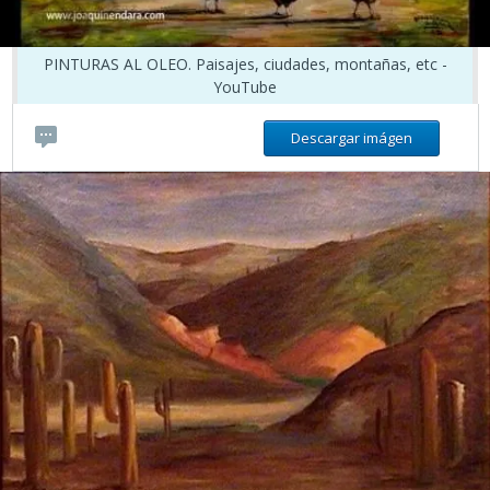
PINTURAS AL OLEO. Paisajes, ciudades, montañas, etc -
YouTube
Descargar imágen