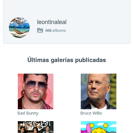
leontinaleal
668
albums
Últimas galerías publicadas
Bad Bunny
Bruce Willis