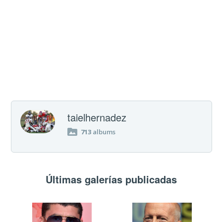
taielhernadez
713
albums
Últimas galerías publicadas