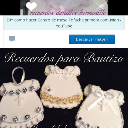
DIY como hacer Centro de mesa Fofucha primera comunion -
YouTube
Descargar imágen