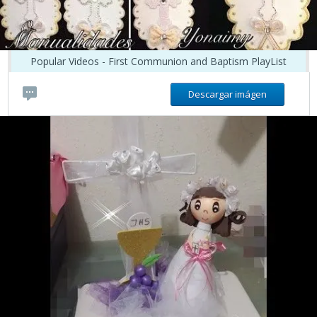
Popular Videos - First Communion and Baptism PlayList
Descargar imágen