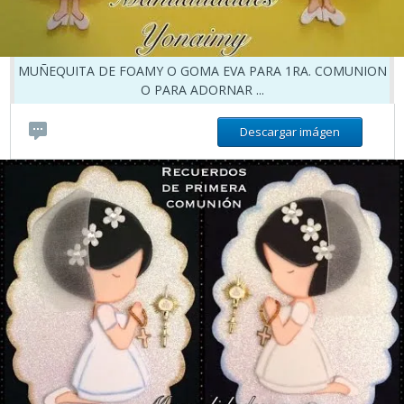
MUÑEQUITA DE FOAMY O GOMA EVA PARA 1RA. COMUNION
O PARA ADORNAR ...
Descargar imágen