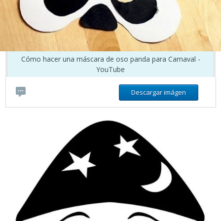
Cómo hacer una máscara de oso panda para Carnaval -
YouTube
Descargar imágen