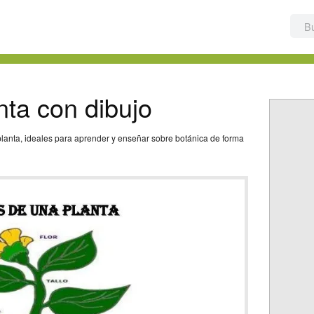
nta con dibujo
 planta, ideales para aprender y enseñar sobre botánica de forma