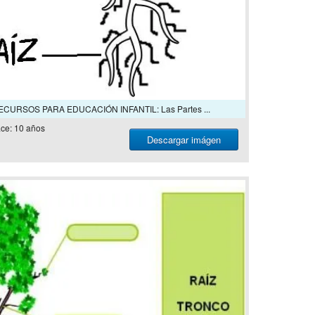
RECURSOS PARA EDUCACIÓN INFANTIL: Las Partes ...
ce: 10 años
Descargar imágen