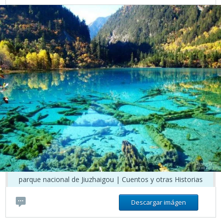
parque nacional de Jiuzhaigou | Cuentos y otras Historias
Descargar imágen