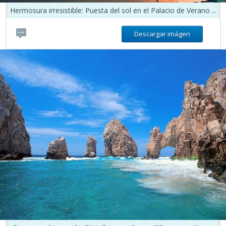
Hermosura irresistible: Puesta del sol en el Palacio de Verano ...
Descargar imágen