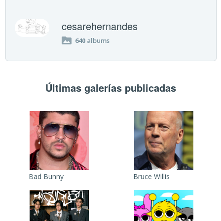
cesarehernandes
640
albums
Últimas galerías publicadas
Bad Bunny
Bruce Willis