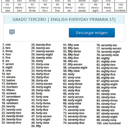
GRADO TERCERO | ENGLISH EVERYDAY PRIMARIA STJ
Descargar imágen