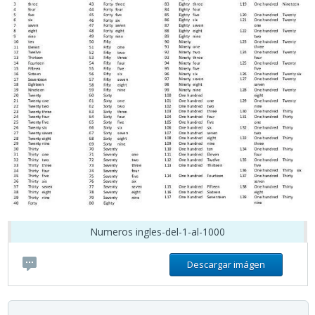
Numeros ingles-del-1-al-1000
Descargar imágen