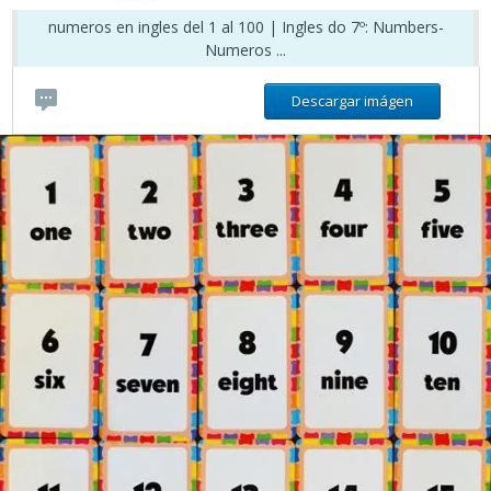
numeros en ingles del 1 al 100 | Ingles do 7º: Numbers-
Numeros ...
Descargar imágen