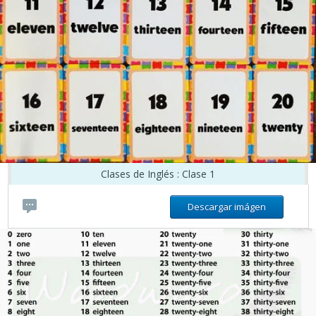
Clases de Inglés : Clase 1
Descargar imágen