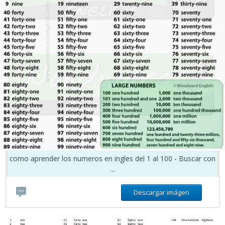
como aprender los numeros en ingles del 1 al 100 - Buscar con
...
Descargar imágen