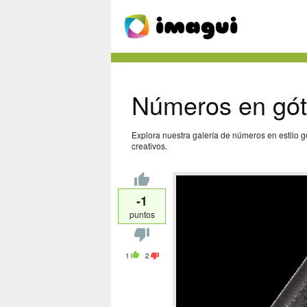
Números en gót
Explora nuestra galería de números en estilo g
creativos.
-1
puntos
1
2