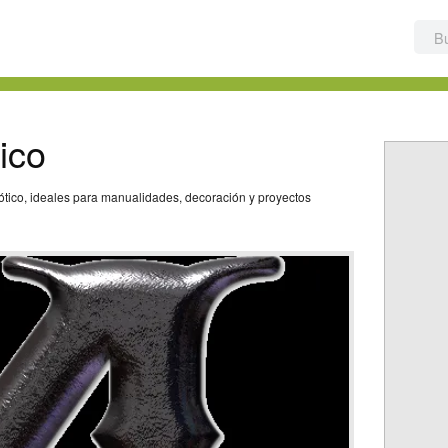
ico
ótico, ideales para manualidades, decoración y proyectos