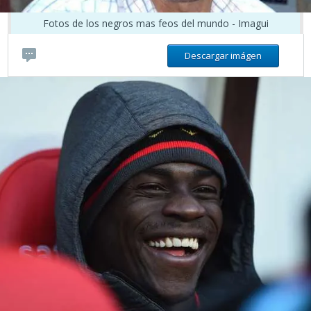
Fotos de los negros mas feos del mundo - Imagui
Descargar imágen