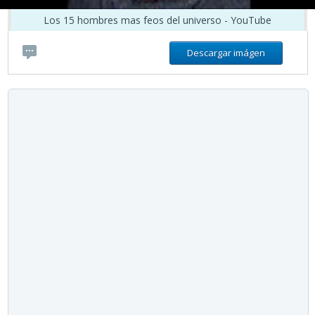
Los 15 hombres mas feos del universo - YouTube
Descargar imágen