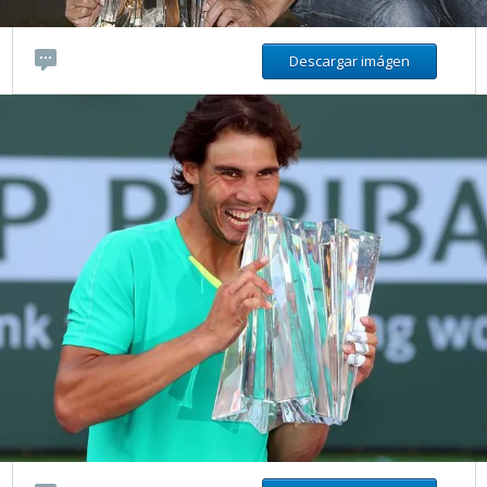
Descargar imágen