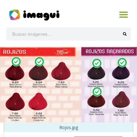
Rojos.jpg