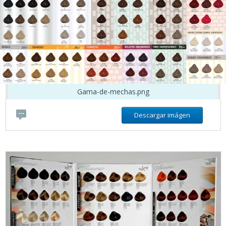
Gama-de-mechas.png
Descargar imágen