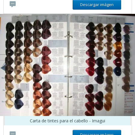
Descargar imágen
Carta de tintes para el cabello - Imagui
Descargar imágen