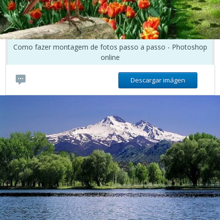
Como fazer montagem de fotos passo a passo - Photoshop
online
Descargar imágen