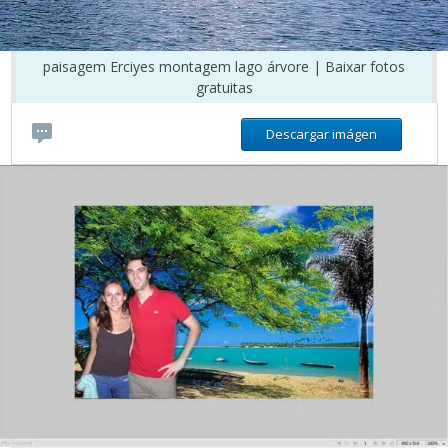
paisagem Erciyes montagem lago árvore | Baixar fotos
gratuitas
Descargar imágen