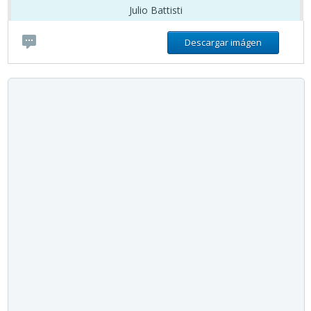
Julio Battisti
Descargar imágen