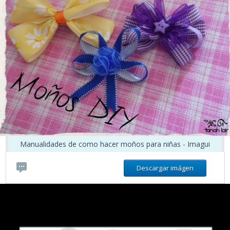
Manualidades de como hacer moños para niñas - Imagui
Descargar imágen