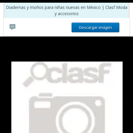
Diademas y moños para niñas nuevas en México | Clasf Moda
y accesorios
Descargar imágen