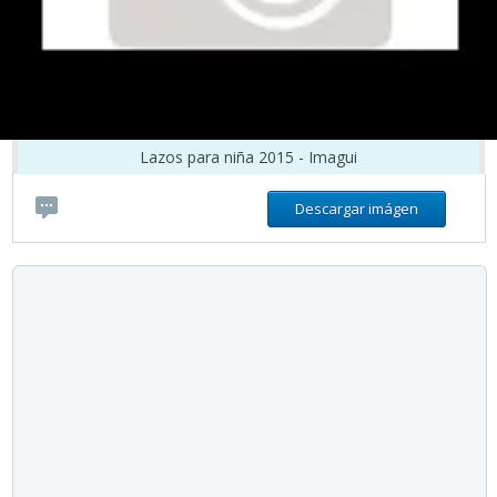
Lazos para niña 2015 - Imagui
Descargar imágen