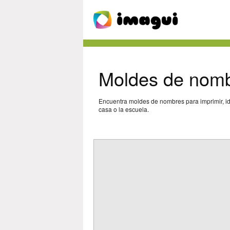
Moldes de nomb
Encuentra moldes de nombres para imprimir, id
casa o la escuela.