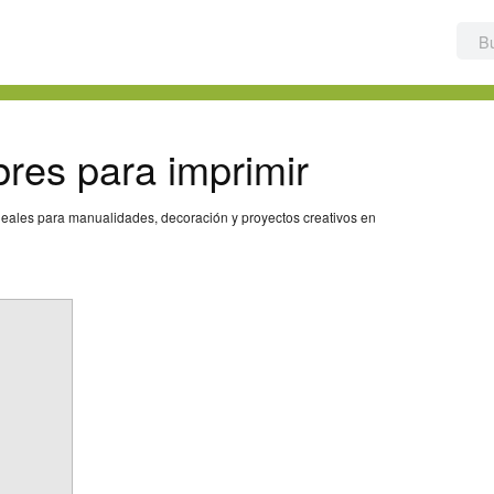
res para imprimir
eales para manualidades, decoración y proyectos creativos en