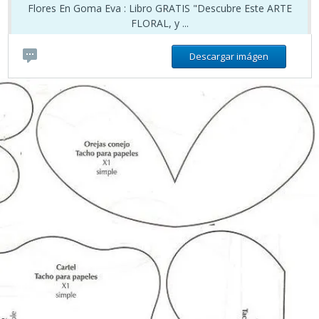
Flores En Goma Eva : Libro GRATIS "Descubre Este ARTE
FLORAL, y ...
Descargar imágen