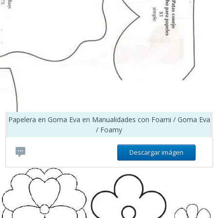
Papelera en Goma Eva en Manualidades con Foami / Goma Eva
/ Foamy
Descargar imágen