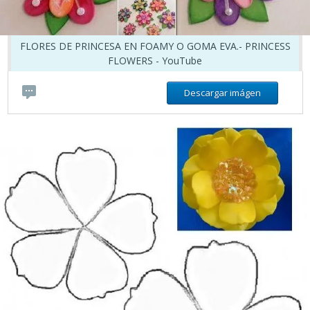
FLORES DE PRINCESA EN FOAMY O GOMA EVA.- PRINCESS
FLOWERS - YouTube
Descargar imágen