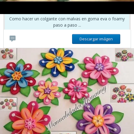
Como hacer un colgante con malvas en goma eva o foamy
paso a paso ...
Descargar imágen