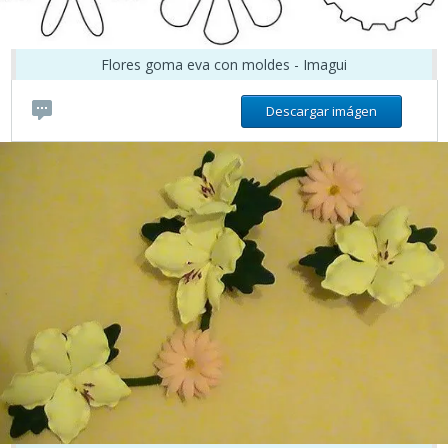
Flores goma eva con moldes - Imagui
Descargar imágen