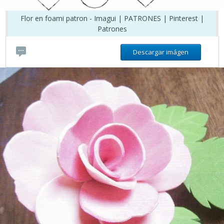
Flor en foami patron - Imagui | PATRONES | Pinterest |
Patrones
Descargar imágen