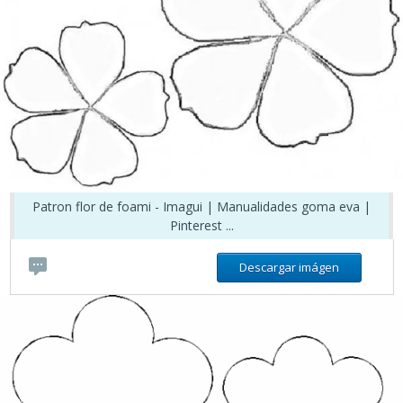
Patron flor de foami - Imagui | Manualidades goma eva |
Pinterest ...
Descargar imágen