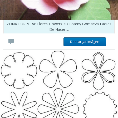
ZONA PURPURA: Flores Flowers 3D Foamy Gomaeva Faciles
De Hacer ...
Descargar imágen