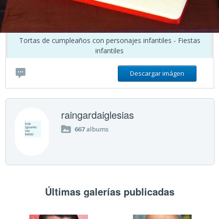
Tortas de cumpleaños con personajes infantiles - Fiestas
infantiles
Descargar imágen
raingardaiglesias
667
albums
Últimas galerías publicadas