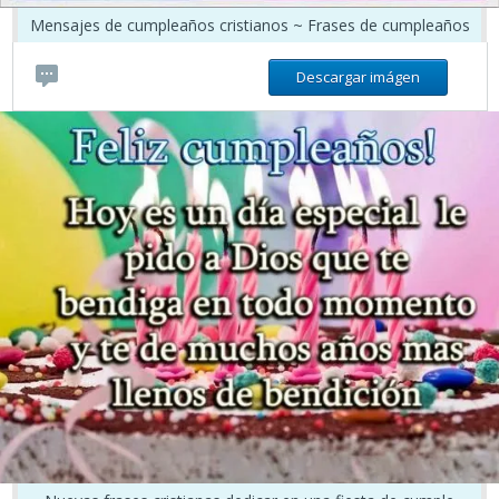
Mensajes de cumpleaños cristianos ~ Frases de cumpleaños
Descargar imágen