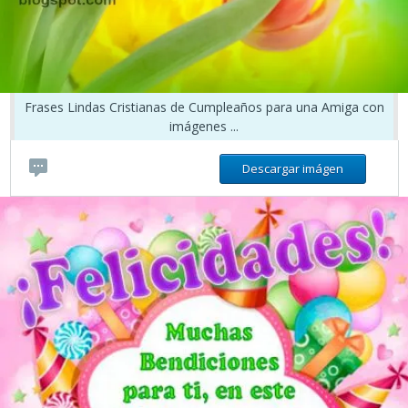
Frases Lindas Cristianas de Cumpleaños para una Amiga con
imágenes ...
Descargar imágen