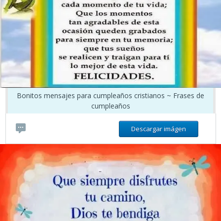
Bonitos mensajes para cumpleaños cristianos ~ Frases de
cumpleaños
Descargar imágen