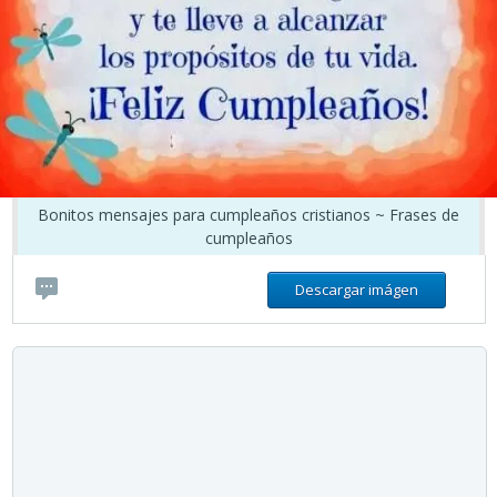
Bonitos mensajes para cumpleaños cristianos ~ Frases de
cumpleaños
Descargar imágen