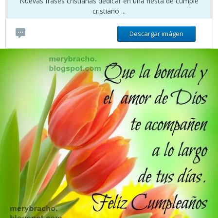
Nuevas frases cristianas dedicar en una fiesta de cumple
cristiano ...
Descargar imágen