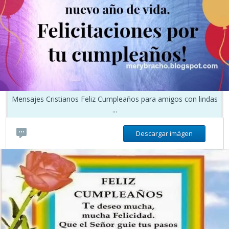
Mensajes Cristianos Feliz Cumpleaños para amigos con lindas
...
Descargar imágen