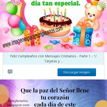
Feliz Cumpleaños con Mensajes Cristianos - Parte 1 - ツ
Tarjetas y ...
Descargar imágen