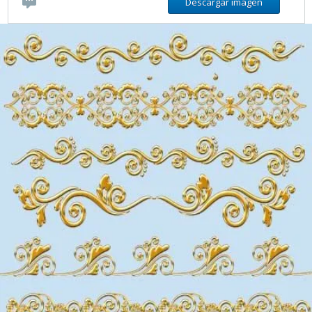
Descargar imágen