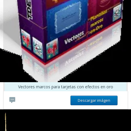
Vectores marcos para tarjetas con efectos en oro
Descargar imágen