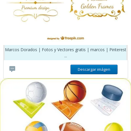
Marcos Dorados | Fotos y Vectores gratis | marcos | Pinterest
...
Descargar imágen