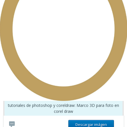
tutoriales de photoshop y coreldraw: Marco 3D para foto en
corel draw
Descargar imágen