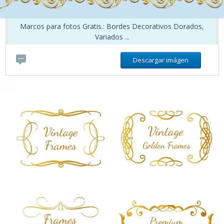
Marcos para fotos Gratis.: Bordes Decorativos Dorados,
Variados ...
Descargar imágen