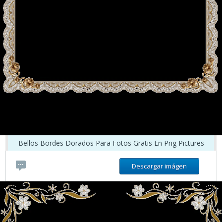
Bellos Bordes Dorados Para Fotos Gratis En Png Pictures
Descargar imágen