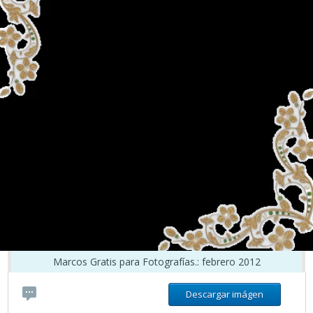
Marcos Gratis para Fotografías.: febrero 2012
Descargar imágen