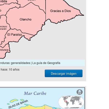
nduras: generalidades | La guía de Geografía
hace: 10 años
Descargar imágen