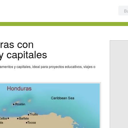
ras con
 capitales
entos y capitales, ideal para proyectos educativos, viajes o