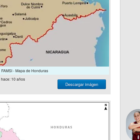
FAMSI - Mapa de Honduras
hace: 10 años
Descargar imágen