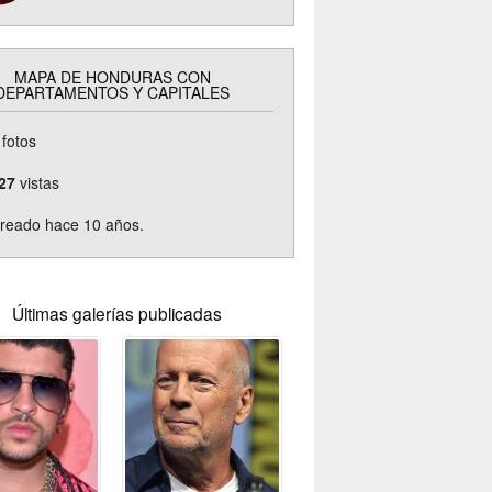
MAPA DE HONDURAS CON
DEPARTAMENTOS Y CAPITALES
fotos
27
vistas
reado hace 10 años.
Últimas galerías publicadas