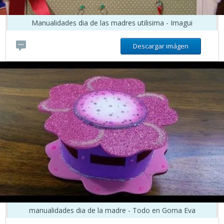
Manualidades dia de las madres utilisima - Imagui
Descargar imágen
manualidades dia de la madre - Todo en Goma Eva