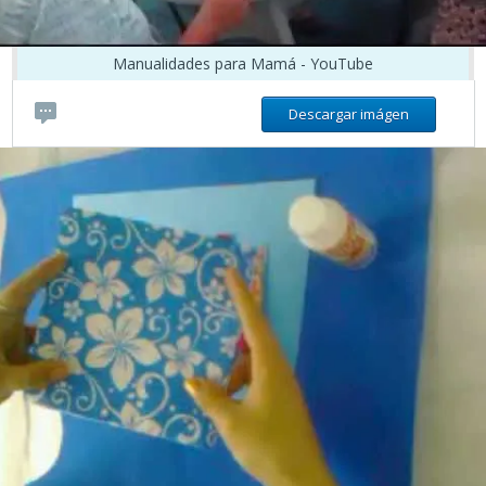
Manualidades para Mamá - YouTube
Descargar imágen