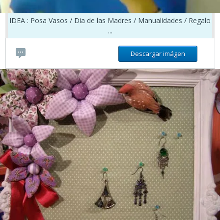
IDEA : Posa Vasos / Dia de las Madres / Manualidades / Regalo
...
Descargar imágen