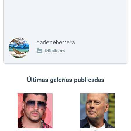
darleneherrera
643
albums
Últimas galerías publicadas