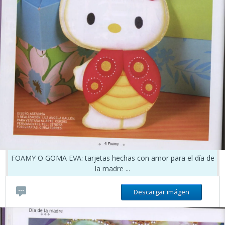
FOAMY O GOMA EVA: tarjetas hechas con amor para el día de
la madre ...
Descargar imágen