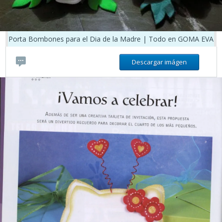
Porta Bombones para el Dia de la Madre | Todo en GOMA EVA
Descargar imágen